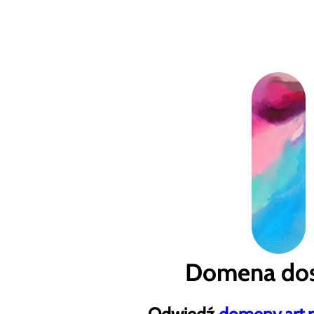
Domena dos